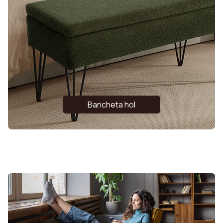
Bancheta hol