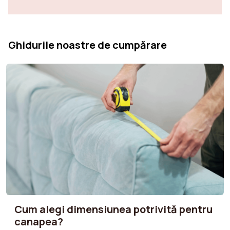
Ghidurile noastre de cumpărare
Cum alegi dimensiunea potrivită pentru
canapea?