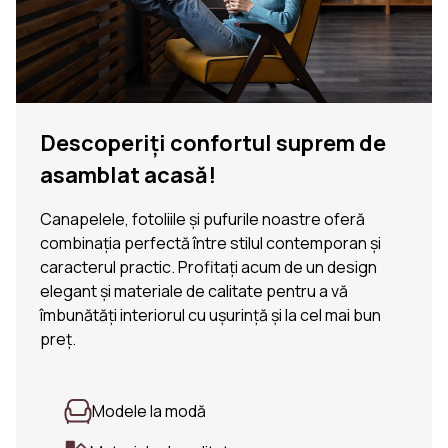
Descoperiți confortul suprem de
asamblat acasă!
Canapelele, fotoliile și pufurile noastre oferă
combinația perfectă între stilul contemporan și
caracterul practic. Profitați acum de un design
elegant și materiale de calitate pentru a vă
îmbunătăți interiorul cu ușurință și la cel mai bun
preț.
Modele la modă