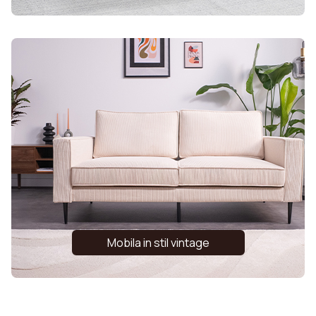
Mobila in stil vintage