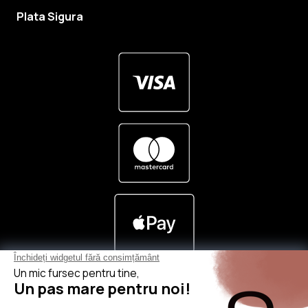
Plata Sigura