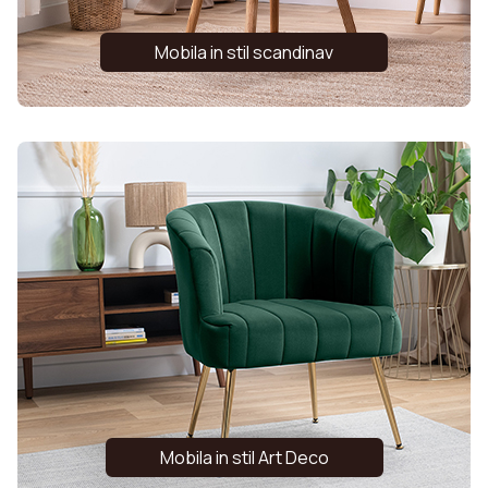
Mobila in stil scandinav
Mobila in stil Art Deco