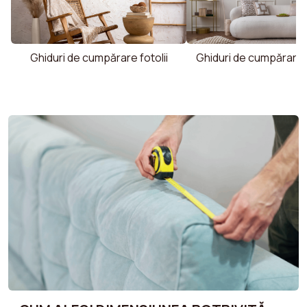
Ghiduri de cumpărare fotolii
Ghiduri de cumpărare