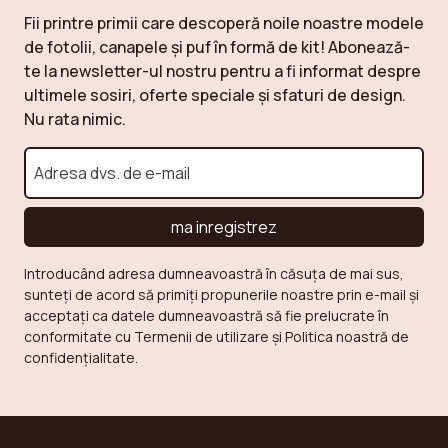
Fii printre primii care descoperă noile noastre modele
de fotolii, canapele și puf în formă de kit! Abonează-
te la newsletter-ul nostru pentru a fi informat despre
ultimele sosiri, oferte speciale și sfaturi de design.
Nu rata nimic.
ma inregistrez
Introducând adresa dumneavoastră în căsuța de mai sus,
sunteți de acord să primiți propunerile noastre prin e-mail și
acceptați ca datele dumneavoastră să fie prelucrate în
conformitate cu Termenii de utilizare și Politica noastră de
confidențialitate.