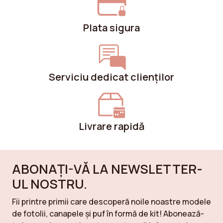
Plata sigura
Serviciu dedicat clienților
Livrare rapidă
ABONAȚI-VĂ LA NEWSLETTER-
UL NOSTRU.
Fii printre primii care descoperă noile noastre modele
de fotolii, canapele și puf în formă de kit! Abonează-