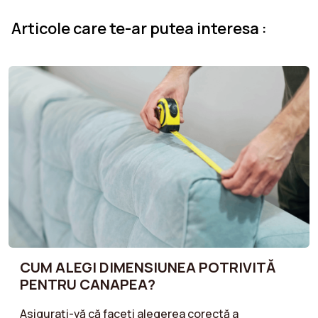
Articole care te-ar putea interesa :
CUM ALEGI DIMENSIUNEA POTRIVITĂ
PENTRU CANAPEA?
Asigurați-vă că faceți alegerea corectă a