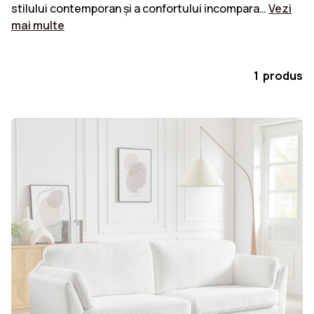
stilului contemporan și a confortului incompara…
Vezi
mai multe
1 produs