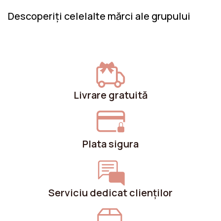
Descoperiți celelalte mărci ale grupului
Livrare gratuită
Plata sigura
Serviciu dedicat clienților