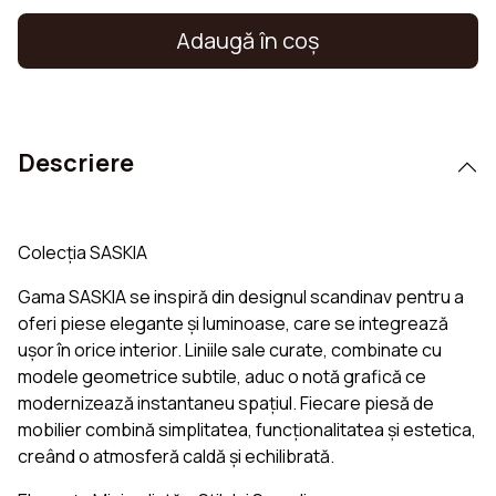
Adaugă în coş
Descriere
Colecția SASKIA
Gama SASKIA se inspiră din designul scandinav pentru a
oferi piese elegante și luminoase, care se integrează
ușor în orice interior. Liniile sale curate, combinate cu
modele geometrice subtile, aduc o notă grafică ce
modernizează instantaneu spațiul. Fiecare piesă de
mobilier combină simplitatea, funcționalitatea și estetica,
creând o atmosferă caldă și echilibrată.